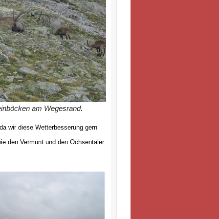
einböcken am Wegesrand.
da wir diese Wetterbesserung gern
ie den Vermunt und den Ochsentaler