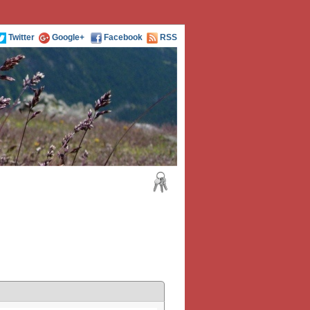
Twitter
Google+
Facebook
RSS