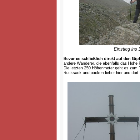
Einstieg ins 
Bevor es schließlich direkt auf den Gi
andere Wanderer, die ebenfalls das Hohe 
Die letzten 250 Höhenmeter geht es zum Te
Rucksack und packen lieber hier und dort