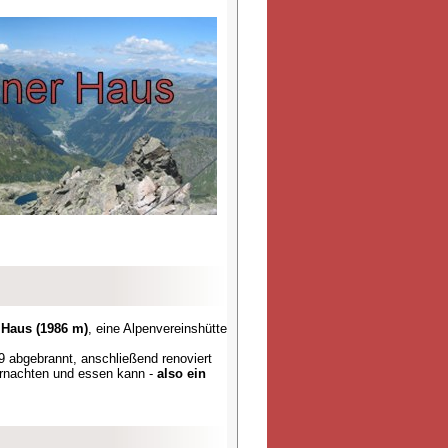
 Haus (1986 m)
, eine Alpenvereinshütte
 abgebrannt, anschließend renoviert
bernachten und essen kann -
also ein