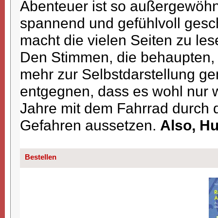
Abenteuer ist so außergewöh
spannend und gefühlvoll gesc
macht die vielen Seiten zu les
Den Stimmen, die behaupten, 
mehr zur Selbstdarstellung g
entgegnen, dass es wohl nur w
Jahre mit dem Fahrrad durch d
Gefahren aussetzen.
Also, Hu
Bestellen