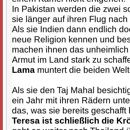
In Pakistan werden die zwei sc
sie länger auf ihren Flug nach
Als sie Indien dann endlich do
neue Religion kennen und bes
machen ihnen das unheimlich 
Armut im Land stark zu schaf
Lama
muntert die beiden Wel
Als sie den Taj Mahal besichti
ein Jahr mit ihren Rädern unt
das, was sie bereits geschaff
Teresa ist schließlich die K