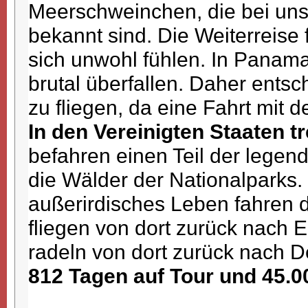
Meerschweinchen, die bei uns 
bekannt sind. Die Weiterreise 
sich unwohl fühlen. In Panam
brutal überfallen. Daher entsch
zu fliegen, da eine Fahrt mit d
In den Vereinigten Staaten tr
befahren einen Teil der legen
die Wälder der Nationalparks
außerirdisches Leben fahren 
fliegen von dort zurück nach E
radeln von dort zurück nach 
812 Tagen auf Tour und 45.0