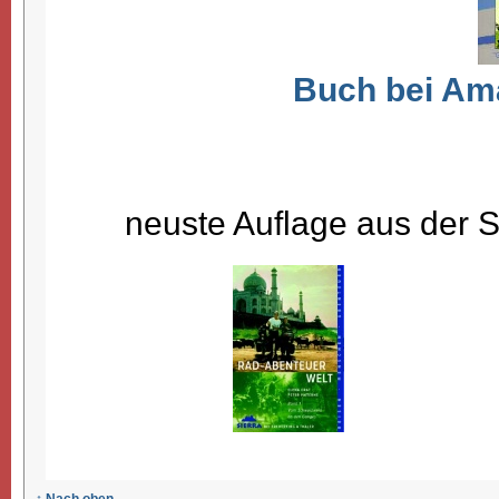
Buch bei Ama
neuste Auflage aus der