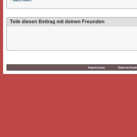
↑ Nach oben
Teile diesen Beitrag mit deinen Freunden
Impressum
Datenschutz