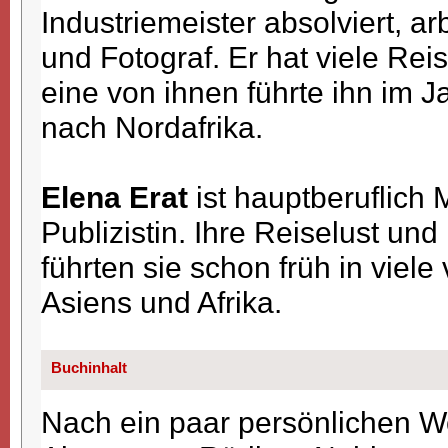
Industriemeister absolviert, arb
und Fotograf. Er hat viele R
eine von ihnen führte ihn im 
nach Nordafrika.
Elena Erat
ist hauptberuflich
Publizistin. Ihre Reiselust und
führten sie schon früh in viel
Asiens und Afrika.
Buchinhalt
Nach ein paar persönlichen 