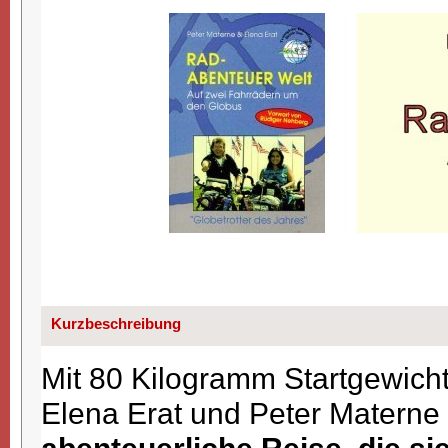
Kurzbeschreibung
Mit 80 Kilogramm Startgewich
Elena Erat und Peter Materne 