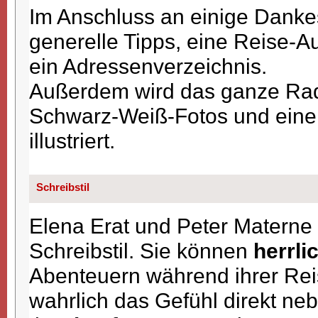
Im Anschluss an einige Danke
generelle Tipps, eine Reise-Au
ein Adressenverzeichnis.
Außerdem wird das ganze Rad
Schwarz-Weiß-Fotos und einer
illustriert.
Schreibstil
Elena Erat und Peter Matern
Schreibstil. Sie können
herrli
Abenteuern während ihrer Rei
wahrlich das Gefühl direkt ne