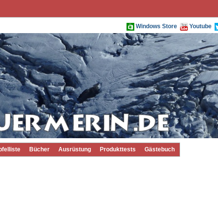
Windows Store
Youtube
pfelliste
Bücher
Ausrüstung
Produkttests
Gästebuch