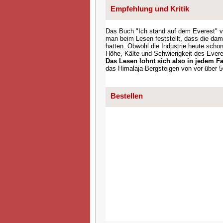
Empfehlung und Kritik
Das Buch "Ich stand auf dem Everest" v
man beim Lesen feststellt, dass die da
hatten. Obwohl die Industrie heute schon
Höhe, Kälte und Schwierigkeit des Ever
Das Lesen lohnt sich also in jedem Fa
das Himalaja-Bergsteigen von vor über 5
Bestellen