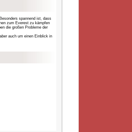
 Besonders spannend ist, dass
ionen zum Everest zu kämpfen
iben die großen Probleme der
aber auch um einen Einblick in