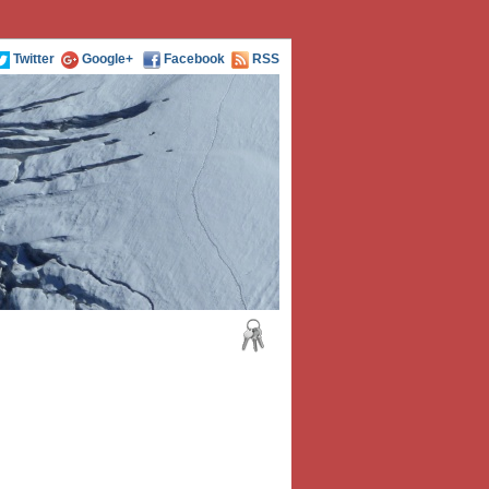
Twitter
Google+
Facebook
RSS