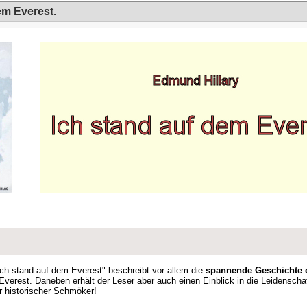
em Everest.
ch stand auf dem Everest" beschreibt vor allem die
spannende Geschichte d
Everest. Daneben erhält der Leser aber auch einen Einblick in die Leidenscha
er historischer Schmöker!